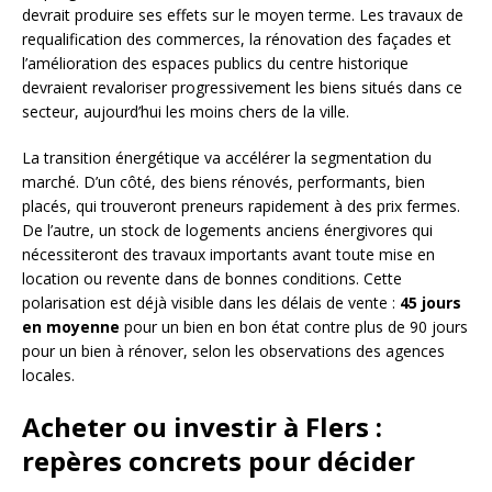
devrait produire ses effets sur le moyen terme. Les travaux de
requalification des commerces, la rénovation des façades et
l’amélioration des espaces publics du centre historique
devraient revaloriser progressivement les biens situés dans ce
secteur, aujourd’hui les moins chers de la ville.
La transition énergétique va accélérer la segmentation du
marché. D’un côté, des biens rénovés, performants, bien
placés, qui trouveront preneurs rapidement à des prix fermes.
De l’autre, un stock de logements anciens énergivores qui
nécessiteront des travaux importants avant toute mise en
location ou revente dans de bonnes conditions. Cette
polarisation est déjà visible dans les délais de vente :
45 jours
en moyenne
pour un bien en bon état contre plus de 90 jours
pour un bien à rénover, selon les observations des agences
locales.
Acheter ou investir à Flers :
repères concrets pour décider