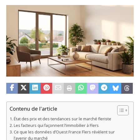
Contenu de l'article
État des prix et des tendances sur le marché fleriste
Les facteurs qui façonnent l’immobilier à Flers
Ce que les données d’Ouest France Flers révèlent sur
l’avenir du marché