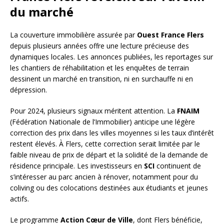
du marché
La couverture immobilière assurée par
Ouest France Flers
depuis plusieurs années offre une lecture précieuse des
dynamiques locales. Les annonces publiées, les reportages sur
les chantiers de réhabilitation et les enquêtes de terrain
dessinent un marché en transition, ni en surchauffe ni en
dépression.
Pour 2024, plusieurs signaux méritent attention. La
FNAIM
(Fédération Nationale de l’Immobilier) anticipe une légère
correction des prix dans les villes moyennes si les taux d’intérêt
restent élevés. À Flers, cette correction serait limitée par le
faible niveau de prix de départ et la solidité de la demande de
résidence principale. Les investisseurs en
SCI
continuent de
s’intéresser au parc ancien à rénover, notamment pour du
coliving ou des colocations destinées aux étudiants et jeunes
actifs.
Le programme
Action Cœur de Ville
, dont Flers bénéficie,