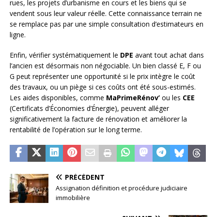
rues, les projets d’urbanisme en cours et les biens qui se
vendent sous leur valeur réelle. Cette connaissance terrain ne
se remplace pas par une simple consultation d’estimateurs en
ligne.
Enfin, vérifier systématiquement le
DPE
avant tout achat dans
l’ancien est désormais non négociable. Un bien classé E, F ou
G peut représenter une opportunité si le prix intègre le coût
des travaux, ou un piège si ces coûts ont été sous-estimés.
Les aides disponibles, comme
MaPrimeRénov’
ou les
CEE
(Certificats d’Économies d’Énergie), peuvent alléger
significativement la facture de rénovation et améliorer la
rentabilité de l’opération sur le long terme.
PRÉCÉDENT
Assignation définition et procédure judiciaire
immobilière