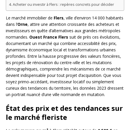
Acheter ou investir à Flers : repères concrets pour décider
Le marché immobilier de
Flers
, ville d’environ 14 000 habitants
dans l’
Orne
, attire une attention croissante des acheteurs et
investisseurs en quête d’alternatives aux grandes métropoles
normandes.
Ouest France Flers
suit de près ces évolutions,
documentant un marché qui combine accessibilité des prix,
dynamisme économique local et transformations urbaines
profondes. Entre la hausse progressive des valeurs foncières,
les projets de rénovation du centre-ville et les mutations
démographiques, comprendre les mécanismes de ce marché
devient indispensable pour tout projet d’acquisition. Que vous
soyez primo-accédant, investisseur locatif ou simplement
curieux des tendances du territoire, les données 2023 dressent
un portrait nuancé d’une ville normande en mutation.
État des prix et des tendances sur
le marché fleriste