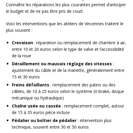
Connaître les réparations les plus courantes permet d’anticiper
le budget et de ne pas être pris de court.
Voici les interventions que les ateliers de Vincennes traitent le
plus souvent :
Crevaison
: réparation ou remplacement de chambre à air,
entre 10 et 20 euros selon le type de valve et l’accessibilité
de la roue
Déraillement ou mauvais réglage des vitesses
:
ajustement du câble et de la manette, généralement entre
15 et 30 euros
Freins défaillants
: remplacement des patins ou des
câbles, de 10 à 25 euros selon le système (V-brake, disque
mécanique ou hydraulique)
Chaîne usée ou cassée
: remplacement complet, autour
de 15 à 35 euros pièce incluse
Pédalier ou boîtier de pédalier
: intervention plus
technique, souvent entre 30 et 50 euros