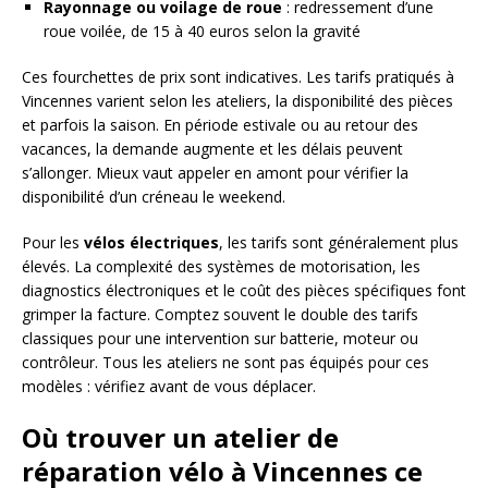
Rayonnage ou voilage de roue
: redressement d’une
roue voilée, de 15 à 40 euros selon la gravité
Ces fourchettes de prix sont indicatives. Les tarifs pratiqués à
Vincennes varient selon les ateliers, la disponibilité des pièces
et parfois la saison. En période estivale ou au retour des
vacances, la demande augmente et les délais peuvent
s’allonger. Mieux vaut appeler en amont pour vérifier la
disponibilité d’un créneau le weekend.
Pour les
vélos électriques
, les tarifs sont généralement plus
élevés. La complexité des systèmes de motorisation, les
diagnostics électroniques et le coût des pièces spécifiques font
grimper la facture. Comptez souvent le double des tarifs
classiques pour une intervention sur batterie, moteur ou
contrôleur. Tous les ateliers ne sont pas équipés pour ces
modèles : vérifiez avant de vous déplacer.
Où trouver un atelier de
réparation vélo à Vincennes ce