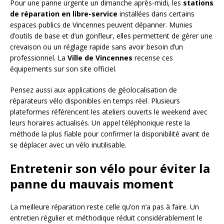
Pour une panne urgente un dimanche après-midi, les
stations
de réparation en libre-service
installées dans certains
espaces publics de Vincennes peuvent dépanner. Munies
d’outils de base et d’un gonfleur, elles permettent de gérer une
crevaison ou un réglage rapide sans avoir besoin d’un
professionnel. La
Ville de Vincennes
recense ces
équipements sur son site officiel.
Pensez aussi aux applications de géolocalisation de
réparateurs vélo disponibles en temps réel. Plusieurs
plateformes référencent les ateliers ouverts le weekend avec
leurs horaires actualisés. Un appel téléphonique reste la
méthode la plus fiable pour confirmer la disponibilité avant de
se déplacer avec un vélo inutilisable.
Entretenir son vélo pour éviter la
panne du mauvais moment
La meilleure réparation reste celle qu’on n’a pas à faire. Un
entretien régulier et méthodique réduit considérablement le