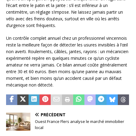
l’écart entre le patin et la jante : s’il est inférieur à un
centimètre, un réglage s’impose. Ne laissez jamais partir un
vélo avec des freins douteux, surtout en ville où les arrêts
d’urgence sont fréquents.
Un contrôle complet annuel chez un professionnel vincennois
reste la meilleure façon de détecter les usures invisibles à l’œil
non averti. Roulements, câbles, jantes, rayons : un mécanicien
expérimenté repère en quelques minutes ce qu’un cycliste
amateur ne verra jamais. Ce bilan annuel coûte généralement
entre 30 et 60 euros. Bien moins qu’une panne au mauvais
moment, et bien moins qu’un accident causé par un défaut
mécanique non détecté.
PRÉCÉDENT
Ouest France Flers analyse le marché immobilier
local