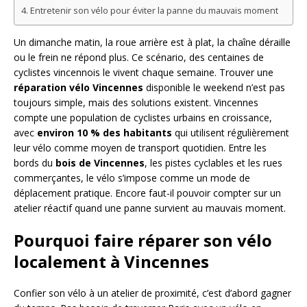
Entretenir son vélo pour éviter la panne du mauvais moment
Un dimanche matin, la roue arrière est à plat, la chaîne déraille
ou le frein ne répond plus. Ce scénario, des centaines de
cyclistes vincennois le vivent chaque semaine. Trouver une
réparation vélo Vincennes
disponible le weekend n’est pas
toujours simple, mais des solutions existent. Vincennes
compte une population de cyclistes urbains en croissance,
avec
environ 10 % des habitants
qui utilisent régulièrement
leur vélo comme moyen de transport quotidien. Entre les
bords du
bois de Vincennes
, les pistes cyclables et les rues
commerçantes, le vélo s’impose comme un mode de
déplacement pratique. Encore faut-il pouvoir compter sur un
atelier réactif quand une panne survient au mauvais moment.
Pourquoi faire réparer son vélo
localement à Vincennes
Confier son vélo à un atelier de proximité, c’est d’abord gagner