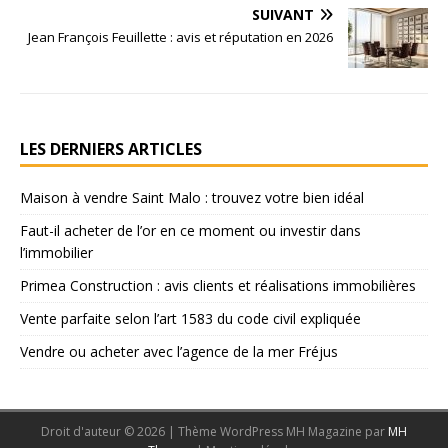
SUIVANT
Jean François Feuillette : avis et réputation en 2026
LES DERNIERS ARTICLES
Maison à vendre Saint Malo : trouvez votre bien idéal
Faut-il acheter de l’or en ce moment ou investir dans
l’immobilier
Primea Construction : avis clients et réalisations immobilières
Vente parfaite selon l’art 1583 du code civil expliquée
Vendre ou acheter avec l’agence de la mer Fréjus
Droit d'auteur © 2026 | Thème WordPress MH Magazine par
MH