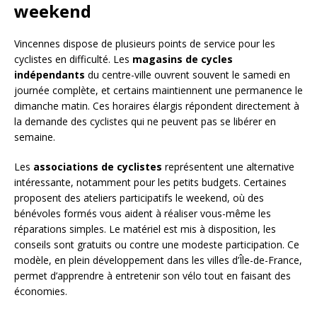
weekend
Vincennes dispose de plusieurs points de service pour les
cyclistes en difficulté. Les
magasins de cycles
indépendants
du centre-ville ouvrent souvent le samedi en
journée complète, et certains maintiennent une permanence le
dimanche matin. Ces horaires élargis répondent directement à
la demande des cyclistes qui ne peuvent pas se libérer en
semaine.
Les
associations de cyclistes
représentent une alternative
intéressante, notamment pour les petits budgets. Certaines
proposent des ateliers participatifs le weekend, où des
bénévoles formés vous aident à réaliser vous-même les
réparations simples. Le matériel est mis à disposition, les
conseils sont gratuits ou contre une modeste participation. Ce
modèle, en plein développement dans les villes d’Île-de-France,
permet d’apprendre à entretenir son vélo tout en faisant des
économies.