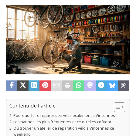
Contenu de l'article
Pourquoi faire réparer son vélo localement à Vincennes
Les pannes les plus fréquentes et ce qu’elles coûtent
Où trouver un atelier de réparation vélo à Vincennes ce
weekend