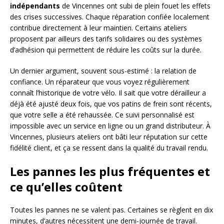
indépendants
de Vincennes ont subi de plein fouet les effets
des crises successives. Chaque réparation confiée localement
contribue directement à leur maintien. Certains ateliers
proposent par ailleurs des tarifs solidaires ou des systèmes
d’adhésion qui permettent de réduire les coûts sur la durée.
Un dernier argument, souvent sous-estimé : la relation de
confiance. Un réparateur que vous voyez régulièrement
connaît l’historique de votre vélo. Il sait que votre dérailleur a
déjà été ajusté deux fois, que vos patins de frein sont récents,
que votre selle a été rehaussée. Ce suivi personnalisé est
impossible avec un service en ligne ou un grand distributeur. À
Vincennes, plusieurs ateliers ont bâti leur réputation sur cette
fidélité client, et ça se ressent dans la qualité du travail rendu.
Les pannes les plus fréquentes et
ce qu’elles coûtent
Toutes les pannes ne se valent pas. Certaines se règlent en dix
minutes, d’autres nécessitent une demi-journée de travail.