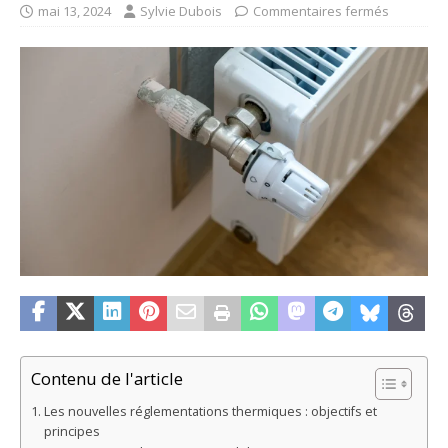
mai 13, 2024
Sylvie Dubois
Commentaires fermés
Contenu de l'article
Les nouvelles réglementations thermiques : objectifs et
principes