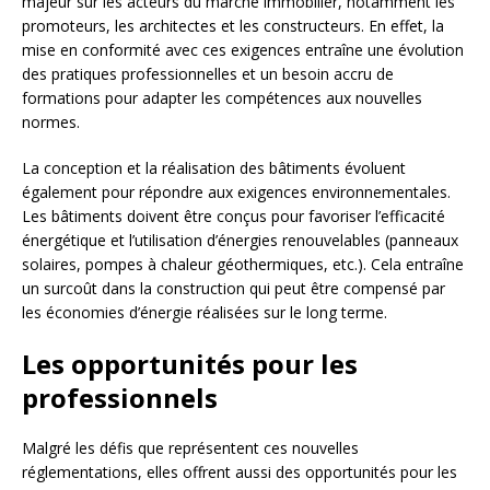
majeur sur les acteurs du marché immobilier, notamment les
promoteurs, les architectes et les constructeurs. En effet, la
mise en conformité avec ces exigences entraîne une évolution
des pratiques professionnelles et un besoin accru de
formations pour adapter les compétences aux nouvelles
normes.
La conception et la réalisation des bâtiments évoluent
également pour répondre aux exigences environnementales.
Les bâtiments doivent être conçus pour favoriser l’efficacité
énergétique et l’utilisation d’énergies renouvelables (panneaux
solaires, pompes à chaleur géothermiques, etc.). Cela entraîne
un surcoût dans la construction qui peut être compensé par
les économies d’énergie réalisées sur le long terme.
Les opportunités pour les
professionnels
Malgré les défis que représentent ces nouvelles
réglementations, elles offrent aussi des opportunités pour les