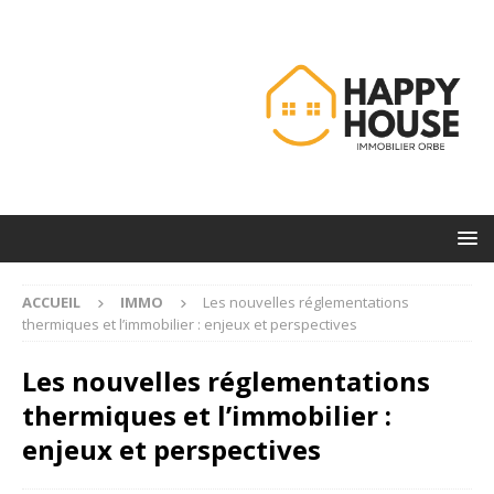
ACCUEIL
IMMO
Les nouvelles réglementations
thermiques et l’immobilier : enjeux et perspectives
Les nouvelles réglementations
thermiques et l’immobilier :
enjeux et perspectives