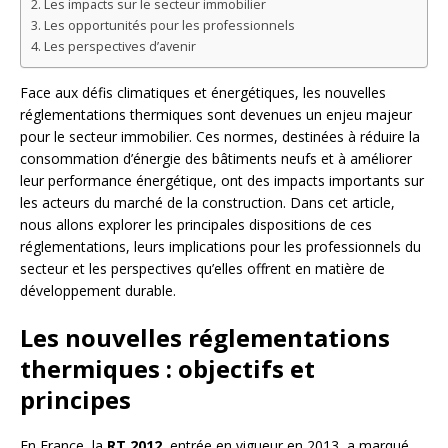
Les impacts sur le secteur immobilier
Les opportunités pour les professionnels
Les perspectives d’avenir
Face aux défis climatiques et énergétiques, les nouvelles
réglementations thermiques sont devenues un enjeu majeur
pour le secteur immobilier. Ces normes, destinées à réduire la
consommation d’énergie des bâtiments neufs et à améliorer
leur performance énergétique, ont des impacts importants sur
les acteurs du marché de la construction. Dans cet article,
nous allons explorer les principales dispositions de ces
réglementations, leurs implications pour les professionnels du
secteur et les perspectives qu’elles offrent en matière de
développement durable.
Les nouvelles réglementations
thermiques : objectifs et
principes
En France, la
RT 2012
, entrée en vigueur en 2013, a marqué