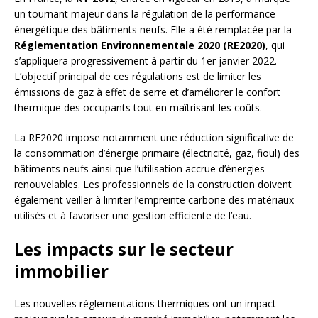
un tournant majeur dans la régulation de la performance
énergétique des bâtiments neufs. Elle a été remplacée par la
Réglementation Environnementale 2020 (RE2020)
, qui
s’appliquera progressivement à partir du 1er janvier 2022.
L’objectif principal de ces régulations est de limiter les
émissions de gaz à effet de serre et d’améliorer le confort
thermique des occupants tout en maîtrisant les coûts.
La RE2020 impose notamment une réduction significative de
la consommation d’énergie primaire (électricité, gaz, fioul) des
bâtiments neufs ainsi que l’utilisation accrue d’énergies
renouvelables. Les professionnels de la construction doivent
également veiller à limiter l’empreinte carbone des matériaux
utilisés et à favoriser une gestion efficiente de l’eau.
Les impacts sur le secteur
immobilier
Les nouvelles réglementations thermiques ont un impact