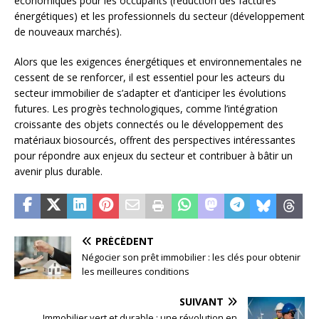
économiques pour les occupants (réduction des factures
énergétiques) et les professionnels du secteur (développement
de nouveaux marchés).
Alors que les exigences énergétiques et environnementales ne
cessent de se renforcer, il est essentiel pour les acteurs du
secteur immobilier de s’adapter et d’anticiper les évolutions
futures. Les progrès technologiques, comme l’intégration
croissante des objets connectés ou le développement des
matériaux biosourcés, offrent des perspectives intéressantes
pour répondre aux enjeux du secteur et contribuer à bâtir un
avenir plus durable.
PRÉCÉDENT
Négocier son prêt immobilier : les clés pour obtenir
les meilleures conditions
SUIVANT
Immobilier vert et durable : une révolution en