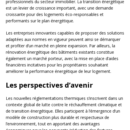
professionnels du secteur immobilier. La transition énergétique
est un levier de croissance important, avec une demande
croissante pour des logements éco-responsables et
performants sur le plan énergétique.
Les entreprises innovantes capables de proposer des solutions
adaptées aux normes en vigueur peuvent ainsi se démarquer
et profiter d’un marché en pleine expansion. Par ailleurs, la
rénovation énergétique des bâtiments existants constitue
également un marché porteur, avec la mise en place d’aides
financières incitatives pour les propriétaires souhaitant
améliorer la performance énergétique de leur logement.
Les perspectives d’avenir
Les nouvelles réglementations thermiques s’inscrivent dans un
contexte global de lutte contre le réchauffement climatique et
de transition énergétique. Elles participent à l’émergence d’un
modèle de construction plus durable et respectueux de
l’environnement, tout en apportant des avantages