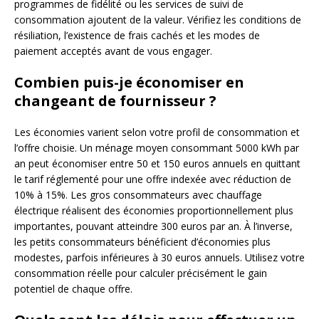
programmes de fidélité ou les services de suivi de
consommation ajoutent de la valeur. Vérifiez les conditions de
résiliation, l’existence de frais cachés et les modes de
paiement acceptés avant de vous engager.
Combien puis-je économiser en
changeant de fournisseur ?
Les économies varient selon votre profil de consommation et
l’offre choisie. Un ménage moyen consommant 5000 kWh par
an peut économiser entre 50 et 150 euros annuels en quittant
le tarif réglementé pour une offre indexée avec réduction de
10% à 15%. Les gros consommateurs avec chauffage
électrique réalisent des économies proportionnellement plus
importantes, pouvant atteindre 300 euros par an. À l’inverse,
les petits consommateurs bénéficient d’économies plus
modestes, parfois inférieures à 30 euros annuels. Utilisez votre
consommation réelle pour calculer précisément le gain
potentiel de chaque offre.