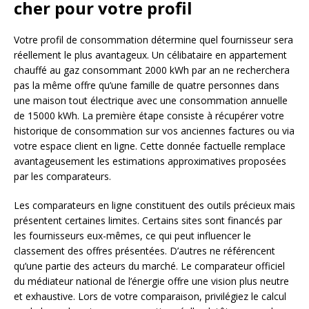
cher pour votre profil
Votre profil de consommation détermine quel fournisseur sera
réellement le plus avantageux. Un célibataire en appartement
chauffé au gaz consommant 2000 kWh par an ne recherchera
pas la même offre qu’une famille de quatre personnes dans
une maison tout électrique avec une consommation annuelle
de 15000 kWh. La première étape consiste à récupérer votre
historique de consommation sur vos anciennes factures ou via
votre espace client en ligne. Cette donnée factuelle remplace
avantageusement les estimations approximatives proposées
par les comparateurs.
Les comparateurs en ligne constituent des outils précieux mais
présentent certaines limites. Certains sites sont financés par
les fournisseurs eux-mêmes, ce qui peut influencer le
classement des offres présentées. D’autres ne référencent
qu’une partie des acteurs du marché. Le comparateur officiel
du médiateur national de l’énergie offre une vision plus neutre
et exhaustive. Lors de votre comparaison, privilégiez le calcul