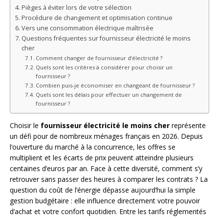
Pièges à éviter lors de votre sélection
Procédure de changement et optimisation continue
Vers une consommation électrique maîtrisée
Questions fréquentes sur fournisseur électricité le moins
cher
Comment changer de fournisseur d’électricité ?
Quels sont les critères à considérer pour choisir un
fournisseur ?
Combien puis-je économiser en changeant de fournisseur ?
Quels sont les délais pour effectuer un changement de
fournisseur ?
Choisir le
fournisseur électricité le moins cher
représente
un défi pour de nombreux ménages français en 2026. Depuis
l’ouverture du marché à la concurrence, les offres se
multiplient et les écarts de prix peuvent atteindre plusieurs
centaines d’euros par an. Face à cette diversité, comment s’y
retrouver sans passer des heures à comparer les contrats ? La
question du coût de l’énergie dépasse aujourd’hui la simple
gestion budgétaire : elle influence directement votre pouvoir
d’achat et votre confort quotidien. Entre les tarifs réglementés