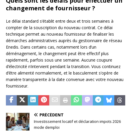
Quels sont les délais pour effectuer un
changement de fournisseur ?
Le délai standard s’établit entre deux et trois semaines à
compter de la souscription du nouveau contrat. Ce délai
technique permet au nouveau fournisseur de finaliser les
démarches administratives auprès du gestionnaire de réseau
Enedis. Dans certains cas, notamment lors d’un
déménagement, le changement peut être effectif plus
rapidement, parfois sous une semaine. Aucune coupure
d’électricité n’intervient pendant la transition. Vous continuez
d’être alimenté normalement, et le basculement s’opère de
manière transparente à la date convenue avec votre nouveau
fournisseur.
PRÉCÉDENT
Investissement locatif et déclaration impots 2026
mode demploi