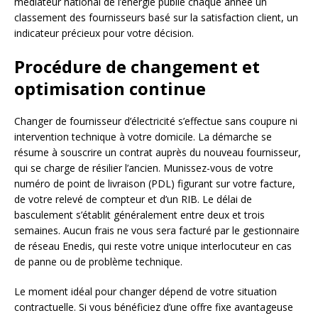
médiateur national de l’énergie publie chaque année un
classement des fournisseurs basé sur la satisfaction client, un
indicateur précieux pour votre décision.
Procédure de changement et
optimisation continue
Changer de fournisseur d’électricité s’effectue sans coupure ni
intervention technique à votre domicile. La démarche se
résume à souscrire un contrat auprès du nouveau fournisseur,
qui se charge de résilier l’ancien. Munissez-vous de votre
numéro de point de livraison (PDL) figurant sur votre facture,
de votre relevé de compteur et d’un RIB. Le délai de
basculement s’établit généralement entre deux et trois
semaines. Aucun frais ne vous sera facturé par le gestionnaire
de réseau Enedis, qui reste votre unique interlocuteur en cas
de panne ou de problème technique.
Le moment idéal pour changer dépend de votre situation
contractuelle. Si vous bénéficiez d’une offre fixe avantageuse