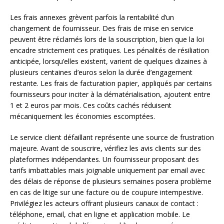
Les frais annexes grèvent parfois la rentabilité d’un
changement de fournisseur. Des frais de mise en service
peuvent être réclamés lors de la souscription, bien que la loi
encadre strictement ces pratiques. Les pénalités de résiliation
anticipée, lorsqu’elles existent, varient de quelques dizaines à
plusieurs centaines d’euros selon la durée d’engagement
restante. Les frais de facturation papier, appliqués par certains
fournisseurs pour inciter à la dématérialisation, ajoutent entre
1 et 2 euros par mois. Ces coûts cachés réduisent
mécaniquement les économies escomptées.
Le service client défaillant représente une source de frustration
majeure. Avant de souscrire, vérifiez les avis clients sur des
plateformes indépendantes. Un fournisseur proposant des
tarifs imbattables mais joignable uniquement par email avec
des délais de réponse de plusieurs semaines posera problème
en cas de litige sur une facture ou de coupure intempestive.
Privilégiez les acteurs offrant plusieurs canaux de contact :
téléphone, email, chat en ligne et application mobile. Le