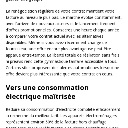
La renégociation régulière de votre contrat maintient votre
facture au niveau le plus bas. Le marché évolue constamment,
avec l’arrivée de nouveaux acteurs et le lancement fréquent
d’offres promotionnelles. Consacrez une heure chaque année
à comparer votre contrat actuel avec les alternatives
disponibles. Même si vous avez récemment changé de
fournisseur, une offre encore plus avantageuse peut être
apparue entre-temps. La liberté totale de résiliation sans frais
ni préavis rend cette gymnastique tarifaire accessible à tous.
Certains sites proposent des alertes automatiques lorsqu’une
offre devient plus intéressante que votre contrat en cours.
Vers une consommation
électrique maîtrisée
Réduire sa consommation d’électricité complète efficacement
la recherche du meilleur tarif. Les appareils électroménagers
représentent environ 50% de la facture hors chauffage.