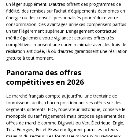
un léger supplément. D’autres offrent des programmes de
fidélité, des remises sur l’achat d’équipements économes en
énergie ou des conseils personnalisés pour réduire votre
consommation. Ces avantages annexes compensent parfois
un tarif légèrement supérieur. L’engagement contractuel
mérite également votre vigilance : certaines offres très
compétitives imposent une durée minimale avec des frais de
résiliation anticipée, là où d’autres garantissent une résiliation
gratuite à tout moment.
Panorama des offres
compétitives en 2026
Le marché français compte aujourd’hui une trentaine de
fournisseurs actifs, chacun positionnant ses offres sur des
segments différents. EDF, l’opérateur historique, conserve le
monopole du tarif réglementé mais propose également des
offres de marché comme Digiwatt ou Vert Électrique. Engie,
TotalÉnergies, Eni et Ekwateur figurent parmi les acteurs
majeurs du secteur. Les fournisseurs locaux ou régionaux