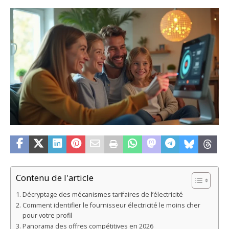
Contenu de l'article
Décryptage des mécanismes tarifaires de l’électricité
Comment identifier le fournisseur électricité le moins cher
pour votre profil
Panorama des offres compétitives en 2026