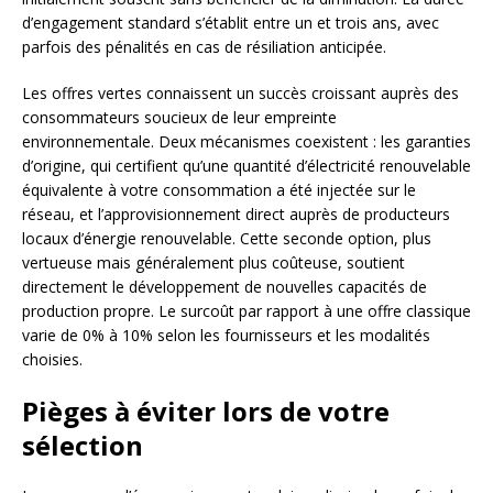
d’engagement standard s’établit entre un et trois ans, avec
parfois des pénalités en cas de résiliation anticipée.
Les offres vertes connaissent un succès croissant auprès des
consommateurs soucieux de leur empreinte
environnementale. Deux mécanismes coexistent : les garanties
d’origine, qui certifient qu’une quantité d’électricité renouvelable
équivalente à votre consommation a été injectée sur le
réseau, et l’approvisionnement direct auprès de producteurs
locaux d’énergie renouvelable. Cette seconde option, plus
vertueuse mais généralement plus coûteuse, soutient
directement le développement de nouvelles capacités de
production propre. Le surcoût par rapport à une offre classique
varie de 0% à 10% selon les fournisseurs et les modalités
choisies.
Pièges à éviter lors de votre
sélection