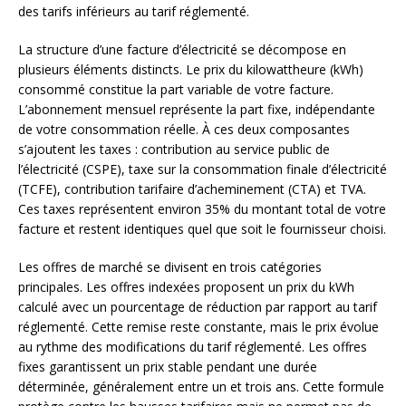
des tarifs inférieurs au tarif réglementé.
La structure d’une facture d’électricité se décompose en
plusieurs éléments distincts. Le prix du kilowattheure (kWh)
consommé constitue la part variable de votre facture.
L’abonnement mensuel représente la part fixe, indépendante
de votre consommation réelle. À ces deux composantes
s’ajoutent les taxes : contribution au service public de
l’électricité (CSPE), taxe sur la consommation finale d’électricité
(TCFE), contribution tarifaire d’acheminement (CTA) et TVA.
Ces taxes représentent environ 35% du montant total de votre
facture et restent identiques quel que soit le fournisseur choisi.
Les offres de marché se divisent en trois catégories
principales. Les offres indexées proposent un prix du kWh
calculé avec un pourcentage de réduction par rapport au tarif
réglementé. Cette remise reste constante, mais le prix évolue
au rythme des modifications du tarif réglementé. Les offres
fixes garantissent un prix stable pendant une durée
déterminée, généralement entre un et trois ans. Cette formule