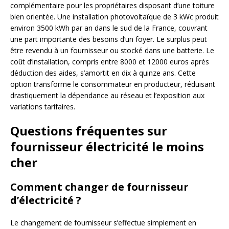
complémentaire pour les propriétaires disposant d’une toiture
bien orientée. Une installation photovoltaïque de 3 kWc produit
environ 3500 kWh par an dans le sud de la France, couvrant
une part importante des besoins d’un foyer. Le surplus peut
être revendu à un fournisseur ou stocké dans une batterie. Le
coût d’installation, compris entre 8000 et 12000 euros après
déduction des aides, s’amortit en dix à quinze ans. Cette
option transforme le consommateur en producteur, réduisant
drastiquement la dépendance au réseau et l’exposition aux
variations tarifaires.
Questions fréquentes sur
fournisseur électricité le moins
cher
Comment changer de fournisseur
d’électricité ?
Le changement de fournisseur s’effectue simplement en