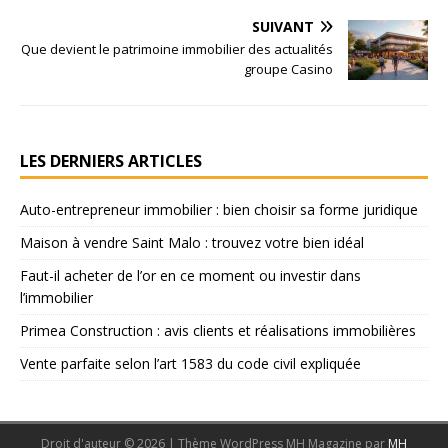
SUIVANT
Que devient le patrimoine immobilier des actualités
groupe Casino
LES DERNIERS ARTICLES
Auto-entrepreneur immobilier : bien choisir sa forme juridique
Maison à vendre Saint Malo : trouvez votre bien idéal
Faut-il acheter de l’or en ce moment ou investir dans
l’immobilier
Primea Construction : avis clients et réalisations immobilières
Vente parfaite selon l’art 1583 du code civil expliquée
Droit d'auteur © 2026 | Thème WordPress MH Magazine par
MH