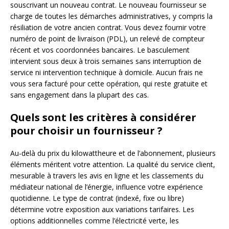
souscrivant un nouveau contrat. Le nouveau fournisseur se
charge de toutes les démarches administratives, y compris la
résiliation de votre ancien contrat. Vous devez fournir votre
numéro de point de livraison (PDL), un relevé de compteur
récent et vos coordonnées bancaires. Le basculement
intervient sous deux à trois semaines sans interruption de
service ni intervention technique à domicile. Aucun frais ne
vous sera facturé pour cette opération, qui reste gratuite et
sans engagement dans la plupart des cas.
Quels sont les critères à considérer
pour choisir un fournisseur ?
Au-delà du prix du kilowattheure et de l’abonnement, plusieurs
éléments méritent votre attention. La qualité du service client,
mesurable à travers les avis en ligne et les classements du
médiateur national de l’énergie, influence votre expérience
quotidienne. Le type de contrat (indexé, fixe ou libre)
détermine votre exposition aux variations tarifaires. Les
options additionnelles comme l’électricité verte, les