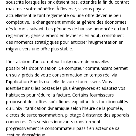
souscrite lorsque les prix étaient bas, attendre la fin du contrat
maximise votre bénéfice. À l’inverse, si vous payez
actuellement le tarif réglementé ou une offre devenue peu
compétitive, le changement immédiat génère des économies
dès le mois suivant. Les périodes de hausse annoncée du tarif
réglementé, généralement en février et en août, constituent
des moments stratégiques pour anticiper l’augmentation en
migrant vers une offre plus stable.
L’installation d’un compteur Linky ouvre de nouvelles
possibilités d’optimisation. Ce compteur communicant permet
un suivi précis de votre consommation en temps réel via
l’application Enedis ou celle de votre fournisseur. Vous
identifiez ainsi les postes les plus énergivores et adaptez vos
habitudes pour réduire la facture. Certains fournisseurs
proposent des offres spécifiques exploitant les fonctionnalités
du Linky : tarification dynamique selon l’heure de la journée,
alertes de surconsommation, pilotage à distance des appareils
connectés. Ces services innovants transforment
progressivement le consommateur passif en acteur de sa
gestion énergétique.