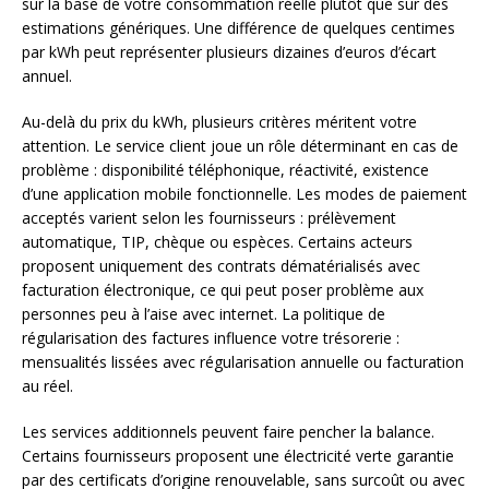
sur la base de votre consommation réelle plutôt que sur des
estimations génériques. Une différence de quelques centimes
par kWh peut représenter plusieurs dizaines d’euros d’écart
annuel.
Au-delà du prix du kWh, plusieurs critères méritent votre
attention. Le service client joue un rôle déterminant en cas de
problème : disponibilité téléphonique, réactivité, existence
d’une application mobile fonctionnelle. Les modes de paiement
acceptés varient selon les fournisseurs : prélèvement
automatique, TIP, chèque ou espèces. Certains acteurs
proposent uniquement des contrats dématérialisés avec
facturation électronique, ce qui peut poser problème aux
personnes peu à l’aise avec internet. La politique de
régularisation des factures influence votre trésorerie :
mensualités lissées avec régularisation annuelle ou facturation
au réel.
Les services additionnels peuvent faire pencher la balance.
Certains fournisseurs proposent une électricité verte garantie
par des certificats d’origine renouvelable, sans surcoût ou avec