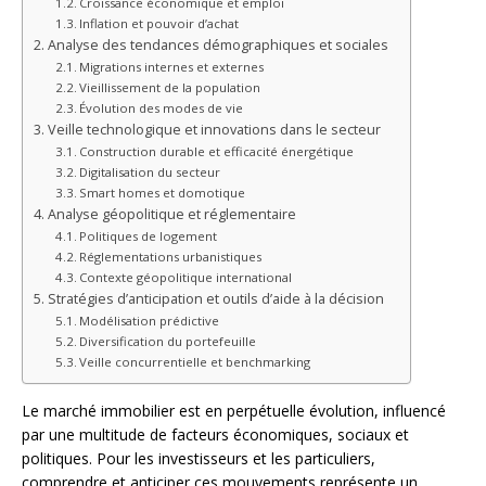
Croissance économique et emploi
Inflation et pouvoir d’achat
Analyse des tendances démographiques et sociales
Migrations internes et externes
Vieillissement de la population
Évolution des modes de vie
Veille technologique et innovations dans le secteur
Construction durable et efficacité énergétique
Digitalisation du secteur
Smart homes et domotique
Analyse géopolitique et réglementaire
Politiques de logement
Réglementations urbanistiques
Contexte géopolitique international
Stratégies d’anticipation et outils d’aide à la décision
Modélisation prédictive
Diversification du portefeuille
Veille concurrentielle et benchmarking
Le marché immobilier est en perpétuelle évolution, influencé
par une multitude de facteurs économiques, sociaux et
politiques. Pour les investisseurs et les particuliers,
comprendre et anticiper ces mouvements représente un