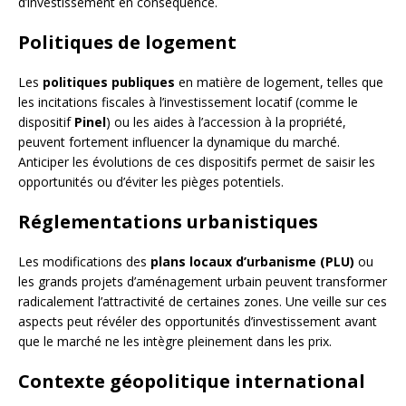
d’investissement en conséquence.
Politiques de logement
Les
politiques publiques
en matière de logement, telles que
les incitations fiscales à l’investissement locatif (comme le
dispositif
Pinel
) ou les aides à l’accession à la propriété,
peuvent fortement influencer la dynamique du marché.
Anticiper les évolutions de ces dispositifs permet de saisir les
opportunités ou d’éviter les pièges potentiels.
Réglementations urbanistiques
Les modifications des
plans locaux d’urbanisme (PLU)
ou
les grands projets d’aménagement urbain peuvent transformer
radicalement l’attractivité de certaines zones. Une veille sur ces
aspects peut révéler des opportunités d’investissement avant
que le marché ne les intègre pleinement dans les prix.
Contexte géopolitique international