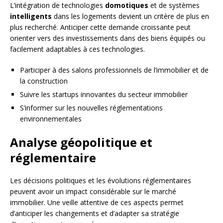
L’intégration de technologies
domotiques
et de systèmes
intelligents
dans les logements devient un critère de plus en
plus recherché. Anticiper cette demande croissante peut
orienter vers des investissements dans des biens équipés ou
facilement adaptables à ces technologies.
Participer à des salons professionnels de l’immobilier et de
la construction
Suivre les startups innovantes du secteur immobilier
S’informer sur les nouvelles réglementations
environnementales
Analyse géopolitique et
réglementaire
Les décisions politiques et les évolutions réglementaires
peuvent avoir un impact considérable sur le marché
immobilier. Une veille attentive de ces aspects permet
d’anticiper les changements et d’adapter sa stratégie