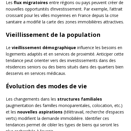
Les
flux migratoires
entre régions ou pays peuvent créer de
nouvelles opportunités d’investissement. Par exemple, l’attrait
croissant pour les villes moyennes en France depuis la crise
sanitaire a modifié la carte des zones immobilières attractives.
Vieillissement de la population
Le
vieillissement démographique
influence les besoins en
logements adaptés et en services de proximité. Anticiper cette
tendance peut orienter vers des investissements dans des
résidences seniors ou des biens situés dans des quartiers bien
desservis en services médicaux.
Évolution des modes de vie
Les changements dans les
structures familiales
(augmentation des familles monoparentales, colocation, etc.)
et les
nouvelles aspirations
(télétravail, recherche d’espaces
verts) modifient la demande immobilière. Identifier ces
tendances permet de cibler les types de biens qui seront les