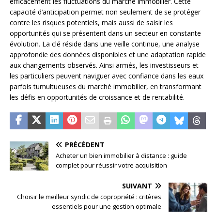
efficacement les fluctuations du marché immobilier. Cette
capacité d’anticipation permet non seulement de se protéger
contre les risques potentiels, mais aussi de saisir les
opportunités qui se présentent dans un secteur en constante
évolution. La clé réside dans une veille continue, une analyse
approfondie des données disponibles et une adaptation rapide
aux changements observés. Ainsi armés, les investisseurs et
les particuliers peuvent naviguer avec confiance dans les eaux
parfois tumultueuses du marché immobilier, en transformant
les défis en opportunités de croissance et de rentabilité.
PRÉCÉDENT
Acheter un bien immobilier à distance : guide
complet pour réussir votre acquisition
SUIVANT
Choisir le meilleur syndic de copropriété : critères
essentiels pour une gestion optimale