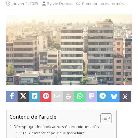
janvier 1, 2025
Sylvie Dubois
Commentaires fermés
Contenu de l'article
Décryptage des indicateurs économiques clés
Taux d’intérêt et politique monétaire