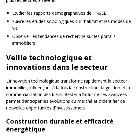
plus recherchés à l’avenir.
Étudier les rapports démographiques de l’INSEE
Suivre les études sociologiques sur l’habitat et les modes de
vie
Observer les tendances de recherche sur les portails
immobiliers
Veille technologique et
innovations dans le secteur
L’innovation technologique transforme rapidement le secteur
immobilier, influençant à la fois la construction, la gestion et la
commercialisation des biens. Rester à l’affût de ces avancées
permet d’anticiper les évolutions du marché et d’identifier de
nouvelles opportunités d’investissement.
Construction durable et efficacité
énergétique