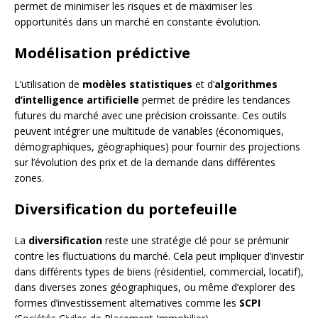
permet de minimiser les risques et de maximiser les
opportunités dans un marché en constante évolution.
Modélisation prédictive
L’utilisation de
modèles statistiques
et d’
algorithmes
d’intelligence artificielle
permet de prédire les tendances
futures du marché avec une précision croissante. Ces outils
peuvent intégrer une multitude de variables (économiques,
démographiques, géographiques) pour fournir des projections
sur l’évolution des prix et de la demande dans différentes
zones.
Diversification du portefeuille
La
diversification
reste une stratégie clé pour se prémunir
contre les fluctuations du marché. Cela peut impliquer d’investir
dans différents types de biens (résidentiel, commercial, locatif),
dans diverses zones géographiques, ou même d’explorer des
formes d’investissement alternatives comme les
SCPI