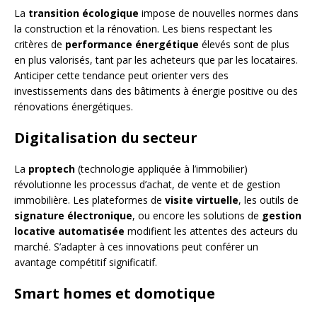
La
transition écologique
impose de nouvelles normes dans
la construction et la rénovation. Les biens respectant les
critères de
performance énergétique
élevés sont de plus
en plus valorisés, tant par les acheteurs que par les locataires.
Anticiper cette tendance peut orienter vers des
investissements dans des bâtiments à énergie positive ou des
rénovations énergétiques.
Digitalisation du secteur
La
proptech
(technologie appliquée à l’immobilier)
révolutionne les processus d’achat, de vente et de gestion
immobilière. Les plateformes de
visite virtuelle
, les outils de
signature électronique
, ou encore les solutions de
gestion
locative automatisée
modifient les attentes des acteurs du
marché. S’adapter à ces innovations peut conférer un
avantage compétitif significatif.
Smart homes et domotique