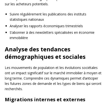
sur les acheteurs potentiels.
Suivre régulièrement les publications des instituts
statistiques nationaux
Analyser les rapports économiques trimestriels
S’abonner à des newsletters spécialisées en économie
immobilière
Analyse des tendances
démographiques et sociales
Les mouvements de population et les évolutions sociétales
ont un impact significatif sur le marché immobilier à moyen et
long terme. Comprendre ces dynamiques permet d’anticiper
les futures zones de demande et les types de biens qui seront
recherchés.
Migrations internes et externes