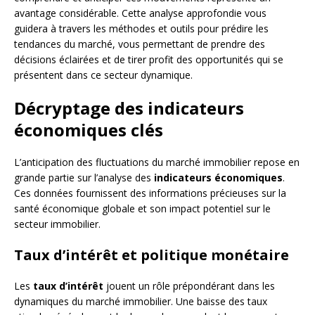
avantage considérable. Cette analyse approfondie vous
guidera à travers les méthodes et outils pour prédire les
tendances du marché, vous permettant de prendre des
décisions éclairées et de tirer profit des opportunités qui se
présentent dans ce secteur dynamique.
Décryptage des indicateurs
économiques clés
L’anticipation des fluctuations du marché immobilier repose en
grande partie sur l’analyse des
indicateurs économiques
.
Ces données fournissent des informations précieuses sur la
santé économique globale et son impact potentiel sur le
secteur immobilier.
Taux d’intérêt et politique monétaire
Les
taux d’intérêt
jouent un rôle prépondérant dans les
dynamiques du marché immobilier. Une baisse des taux