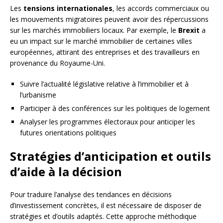
Les
tensions internationales
, les accords commerciaux ou
les mouvements migratoires peuvent avoir des répercussions
sur les marchés immobiliers locaux. Par exemple, le
Brexit
a
eu un impact sur le marché immobilier de certaines villes
européennes, attirant des entreprises et des travailleurs en
provenance du Royaume-Uni.
Suivre l’actualité législative relative à l’immobilier et à
l’urbanisme
Participer à des conférences sur les politiques de logement
Analyser les programmes électoraux pour anticiper les
futures orientations politiques
Stratégies d’anticipation et outils
d’aide à la décision
Pour traduire l’analyse des tendances en décisions
d’investissement concrètes, il est nécessaire de disposer de
stratégies et d’outils adaptés. Cette approche méthodique