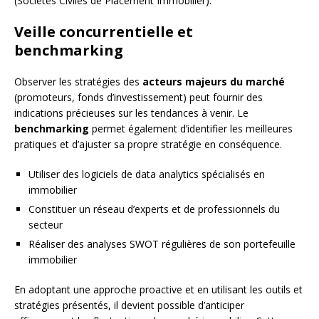
(Sociétés Civiles de Placement Immobilier).
Veille concurrentielle et
benchmarking
Observer les stratégies des
acteurs majeurs du marché
(promoteurs, fonds d’investissement) peut fournir des
indications précieuses sur les tendances à venir. Le
benchmarking
permet également d’identifier les meilleures
pratiques et d’ajuster sa propre stratégie en conséquence.
Utiliser des logiciels de data analytics spécialisés en
immobilier
Constituer un réseau d’experts et de professionnels du
secteur
Réaliser des analyses SWOT régulières de son portefeuille
immobilier
En adoptant une approche proactive et en utilisant les outils et
stratégies présentés, il devient possible d’anticiper