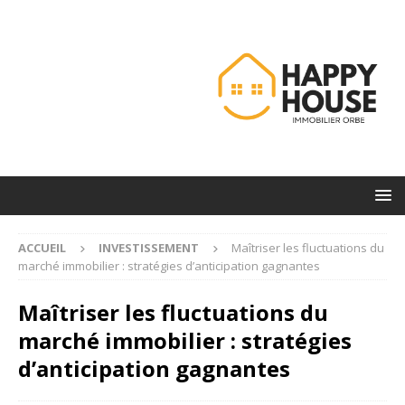
ACCUEIL
INVESTISSEMENT
Maîtriser les fluctuations du
marché immobilier : stratégies d’anticipation gagnantes
Maîtriser les fluctuations du
marché immobilier : stratégies
d’anticipation gagnantes