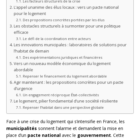
Les facteurs structurels de la crise
L’appel unanime des élus locaux : vers un pacte national
pour le logement
Des propositions concrètes portées par les élus
Les obstacles structurels à surmonter pour une politique
efficace
Le défi de la coordination entre acteurs
Les innovations municipales : laboratoires de solutions pour
l’habitat de demain
Des expérimentations juridiques et financières
Vers un nouveau modèle économique du logement
abordable
Repenser le financement du logement abordable
Agir maintenant : les propositions concrètes pour un pacte
d’urgence
Un engagement réciproque État-collectivités
Le logement, pilier fondamental d’une société résiliente
Repenser l’habitat dans une perspective globale
Face à une crise du logement qui s’intensifie en France, les
municipalités
sonnent l’alarme et demandent la mise en
place d’un
pacte national
avec le
gouvernement
. Cette