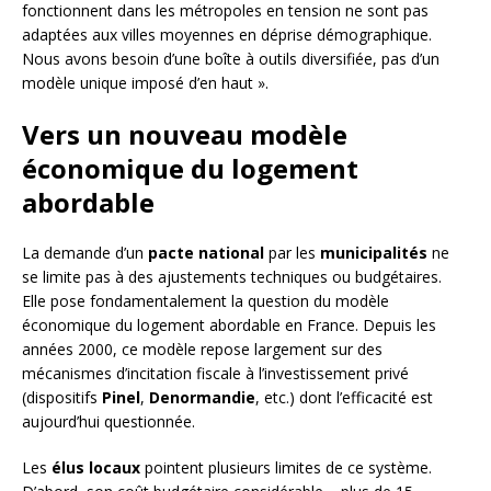
fonctionnent dans les métropoles en tension ne sont pas
adaptées aux villes moyennes en déprise démographique.
Nous avons besoin d’une boîte à outils diversifiée, pas d’un
modèle unique imposé d’en haut ».
Vers un nouveau modèle
économique du logement
abordable
La demande d’un
pacte national
par les
municipalités
ne
se limite pas à des ajustements techniques ou budgétaires.
Elle pose fondamentalement la question du modèle
économique du logement abordable en France. Depuis les
années 2000, ce modèle repose largement sur des
mécanismes d’incitation fiscale à l’investissement privé
(dispositifs
Pinel
,
Denormandie
, etc.) dont l’efficacité est
aujourd’hui questionnée.
Les
élus locaux
pointent plusieurs limites de ce système.