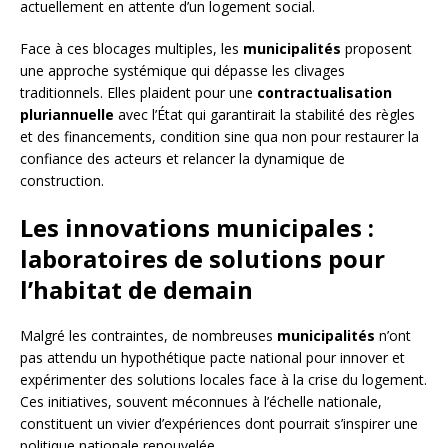
actuellement en attente d’un logement social.
Face à ces blocages multiples, les
municipalités
proposent
une approche systémique qui dépasse les clivages
traditionnels. Elles plaident pour une
contractualisation
pluriannuelle
avec l’État qui garantirait la stabilité des règles
et des financements, condition sine qua non pour restaurer la
confiance des acteurs et relancer la dynamique de
construction.
Les innovations municipales :
laboratoires de solutions pour
l’habitat de demain
Malgré les contraintes, de nombreuses
municipalités
n’ont
pas attendu un hypothétique pacte national pour innover et
expérimenter des solutions locales face à la crise du logement.
Ces initiatives, souvent méconnues à l’échelle nationale,
constituent un vivier d’expériences dont pourrait s’inspirer une
politique nationale renouvelée.