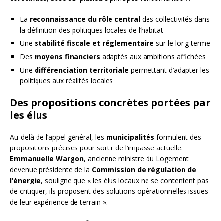
La
reconnaissance du rôle central
des collectivités dans
la définition des politiques locales de l’habitat
Une
stabilité fiscale et réglementaire
sur le long terme
Des
moyens financiers
adaptés aux ambitions affichées
Une
différenciation territoriale
permettant d’adapter les
politiques aux réalités locales
Des propositions concrètes portées par
les élus
Au-delà de l’appel général, les
municipalités
formulent des
propositions précises pour sortir de l’impasse actuelle.
Emmanuelle Wargon
, ancienne ministre du Logement
devenue présidente de la
Commission de régulation de
l’énergie
, souligne que « les élus locaux ne se contentent pas
de critiquer, ils proposent des solutions opérationnelles issues
de leur expérience de terrain ».