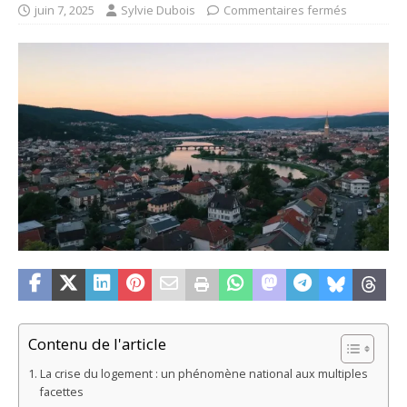
juin 7, 2025
Sylvie Dubois
Commentaires fermés
Contenu de l'article
La crise du logement : un phénomène national aux multiples
facettes