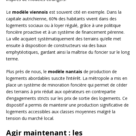
Le
modèle viennois
est souvent cité en exemple. Dans la
capitale autrichienne, 60% des habitants vivent dans des
logements sociaux ou à loyer régulé, grâce à une politique
foncière proactive et à un système de financement pérenne.
La ville acquiert systématiquement des terrains qu’elle met
ensuite à disposition de constructeurs via des baux
emphytéotiques, gardant ainsi la maîtrise du foncier sur le long
terme.
Plus près de nous, le
modèle nantais
de production de
logements abordables suscite l’intérêt. La métropole a mis en
place un système de minoration foncière qui permet de céder
des terrains à prix réduit aux opérateurs en contrepartie
d’engagements stricts sur les prix de sortie des logements. Ce
dispositif a permis de maintenir une production significative de
logements accessibles aux classes moyennes malgré la
tension du marché local.
Agir maintenant : les