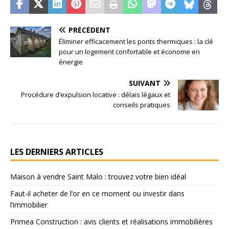
PRÉCÉDENT
Éliminer efficacement les ponts thermiques : la clé
pour un logement confortable et économe en
énergie
SUIVANT
Procédure d’expulsion locative : délais légaux et
conseils pratiques
LES DERNIERS ARTICLES
Maison à vendre Saint Malo : trouvez votre bien idéal
Faut-il acheter de l’or en ce moment ou investir dans
l’immobilier
Primea Construction : avis clients et réalisations immobilières