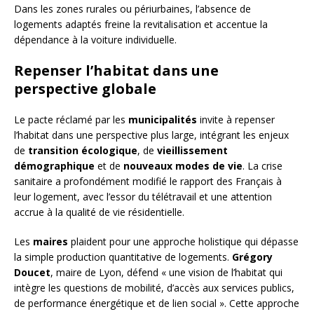
Dans les zones rurales ou périurbaines, l’absence de
logements adaptés freine la revitalisation et accentue la
dépendance à la voiture individuelle.
Repenser l’habitat dans une
perspective globale
Le pacte réclamé par les
municipalités
invite à repenser
l’habitat dans une perspective plus large, intégrant les enjeux
de
transition écologique
, de
vieillissement
démographique
et de
nouveaux modes de vie
. La crise
sanitaire a profondément modifié le rapport des Français à
leur logement, avec l’essor du télétravail et une attention
accrue à la qualité de vie résidentielle.
Les
maires
plaident pour une approche holistique qui dépasse
la simple production quantitative de logements.
Grégory
Doucet
, maire de Lyon, défend « une vision de l’habitat qui
intègre les questions de mobilité, d’accès aux services publics,
de performance énergétique et de lien social ». Cette approche