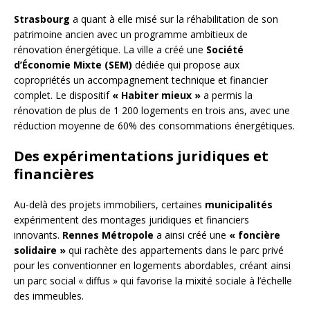
Strasbourg
a quant à elle misé sur la réhabilitation de son
patrimoine ancien avec un programme ambitieux de
rénovation énergétique. La ville a créé une
Société
d’Économie Mixte (SEM)
dédiée qui propose aux
copropriétés un accompagnement technique et financier
complet. Le dispositif
« Habiter mieux »
a permis la
rénovation de plus de 1 200 logements en trois ans, avec une
réduction moyenne de 60% des consommations énergétiques.
Des expérimentations juridiques et
financières
Au-delà des projets immobiliers, certaines
municipalités
expérimentent des montages juridiques et financiers
innovants.
Rennes Métropole
a ainsi créé une
« foncière
solidaire »
qui rachète des appartements dans le parc privé
pour les conventionner en logements abordables, créant ainsi
un parc social « diffus » qui favorise la mixité sociale à l’échelle
des immeubles.