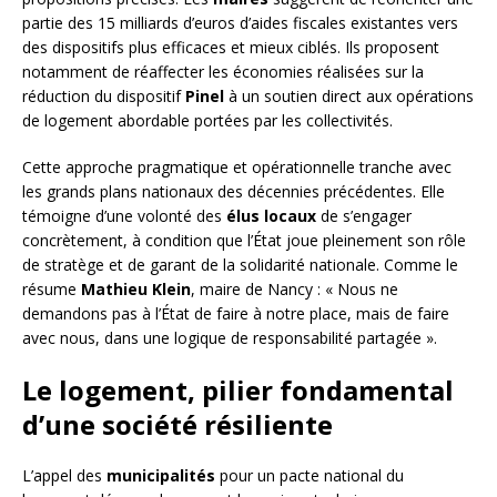
partie des 15 milliards d’euros d’aides fiscales existantes vers
des dispositifs plus efficaces et mieux ciblés. Ils proposent
notamment de réaffecter les économies réalisées sur la
réduction du dispositif
Pinel
à un soutien direct aux opérations
de logement abordable portées par les collectivités.
Cette approche pragmatique et opérationnelle tranche avec
les grands plans nationaux des décennies précédentes. Elle
témoigne d’une volonté des
élus locaux
de s’engager
concrètement, à condition que l’État joue pleinement son rôle
de stratège et de garant de la solidarité nationale. Comme le
résume
Mathieu Klein
, maire de Nancy : « Nous ne
demandons pas à l’État de faire à notre place, mais de faire
avec nous, dans une logique de responsabilité partagée ».
Le logement, pilier fondamental
d’une société résiliente
L’appel des
municipalités
pour un pacte national du