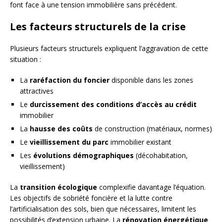
font face à une tension immobilière sans précédent.
Les facteurs structurels de la crise
Plusieurs facteurs structurels expliquent l’aggravation de cette
situation :
La
raréfaction du foncier
disponible dans les zones
attractives
Le
durcissement des conditions d’accès au crédit
immobilier
La
hausse des coûts
de construction (matériaux, normes)
Le
vieillissement du parc
immobilier existant
Les
évolutions démographiques
(décohabitation,
vieillissement)
La
transition écologique
complexifie davantage l’équation.
Les objectifs de sobriété foncière et la lutte contre
l’artificialisation des sols, bien que nécessaires, limitent les
possibilités d’extension urbaine. La
rénovation énergétique