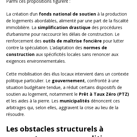
Parmi ces propositions figurent :
La création d’un
fonds national de soutien
à la production
de logements abordables, alimenté par une part de la fiscalité
immobilière. La
simplification drastique
des procédures
d’urbanisme pour raccourcir les délais de construction. Le
renforcement des
outils de maîtrise foncière
pour lutter
contre la spéculation. L’adaptation des
normes de
construction
aux spécificités locales sans renoncer aux
exigences environnementales.
Cette mobilisation des élus locaux intervient dans un contexte
politique particulier. Le
gouvernement
, confronté à une
situation budgétaire tendue, a réduit certains dispositifs de
soutien au logement, notamment le
Prêt à Taux Zéro (PTZ)
et les aides à la pierre. Les
municipalités
dénoncent ces
arbitrages qui, selon elles, aggravent la crise au lieu de la
résoudre.
Les obstacles structurels à