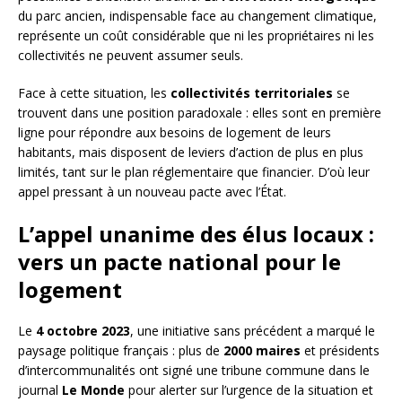
du parc ancien, indispensable face au changement climatique,
représente un coût considérable que ni les propriétaires ni les
collectivités ne peuvent assumer seuls.
Face à cette situation, les
collectivités territoriales
se
trouvent dans une position paradoxale : elles sont en première
ligne pour répondre aux besoins de logement de leurs
habitants, mais disposent de leviers d’action de plus en plus
limités, tant sur le plan réglementaire que financier. D’où leur
appel pressant à un nouveau pacte avec l’État.
L’appel unanime des élus locaux :
vers un pacte national pour le
logement
Le
4 octobre 2023
, une initiative sans précédent a marqué le
paysage politique français : plus de
2000 maires
et présidents
d’intercommunalités ont signé une tribune commune dans le
journal
Le Monde
pour alerter sur l’urgence de la situation et