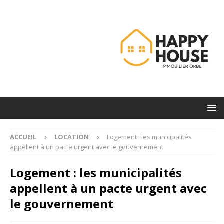
ACCUEIL
LOCATION
Logement : les municipalités
appellent à un pacte urgent avec le gouvernement
Logement : les municipalités
appellent à un pacte urgent avec
le gouvernement