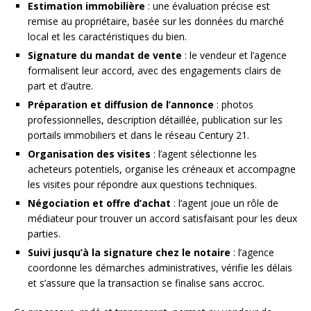
Estimation immobilière
: une évaluation précise est
remise au propriétaire, basée sur les données du marché
local et les caractéristiques du bien.
Signature du mandat de vente
: le vendeur et l’agence
formalisent leur accord, avec des engagements clairs de
part et d’autre.
Préparation et diffusion de l’annonce
: photos
professionnelles, description détaillée, publication sur les
portails immobiliers et dans le réseau Century 21.
Organisation des visites
: l’agent sélectionne les
acheteurs potentiels, organise les créneaux et accompagne
les visites pour répondre aux questions techniques.
Négociation et offre d’achat
: l’agent joue un rôle de
médiateur pour trouver un accord satisfaisant pour les deux
parties.
Suivi jusqu’à la signature chez le notaire
: l’agence
coordonne les démarches administratives, vérifie les délais
et s’assure que la transaction se finalise sans accroc.