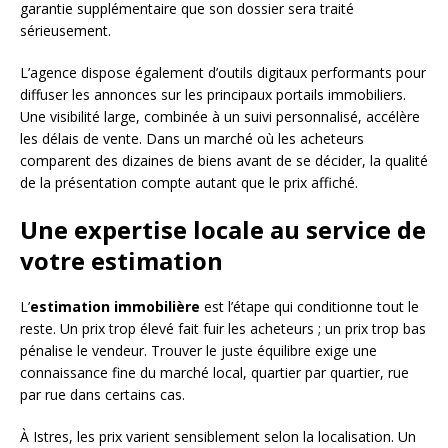
garantie supplémentaire que son dossier sera traité
sérieusement.
L’agence dispose également d’outils digitaux performants pour
diffuser les annonces sur les principaux portails immobiliers.
Une visibilité large, combinée à un suivi personnalisé, accélère
les délais de vente. Dans un marché où les acheteurs
comparent des dizaines de biens avant de se décider, la qualité
de la présentation compte autant que le prix affiché.
Une expertise locale au service de
votre estimation
L’
estimation immobilière
est l’étape qui conditionne tout le
reste. Un prix trop élevé fait fuir les acheteurs ; un prix trop bas
pénalise le vendeur. Trouver le juste équilibre exige une
connaissance fine du marché local, quartier par quartier, rue
par rue dans certains cas.
À Istres, les prix varient sensiblement selon la localisation. Un