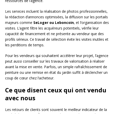
ressources de l’agence.
Les services incluent la réalisation de photos professionnelles,
la rédaction d’annonces optimisées, la diffusion sur les portails
majeurs comme
SeLoger ou Leboncoin
, et l’organisation des
visites. L’agent filtre les acquéreurs potentiels, vérifie leur
capacité de financement et ne présente au vendeur que des
profils sérieux. Ce travail de sélection évite les visites inutiles et
les perditions de temps.
Pour les vendeurs qui souhaitent accélérer leur projet, l’agence
peut aussi conseiller sur les travaux de valorisation à réaliser
avant la mise en vente. Parfois, un simple rafraîchissement de
peinture ou une remise en état du jardin suffit à déclencher un
coup de cœur chez l’acheteur.
Ce que disent ceux qui ont vendu
avec nous
Les retours de clients sont souvent le meilleur indicateur de la