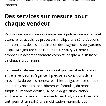
moment.
Des services sur mesure pour
chaque vendeur
Vendre une maison ne se résume pas à publier une annonce et
attendre les appels. Le processus implique une série d’actions
coordonnées, depuis la réalisation des diagnostics obligatoires
jusqu’à la signature chez le notaire.
Century 21 Istres
propose un accompagnement complet, adapté à la situation
de chaque propriétaire.
Le
mandat de vente
est le contrat qui formalise la relation
entre le vendeur et l’agence. Il précise les conditions de la
mission, la durée, les honoraires et les obligations de chaque
partie. L’agence propose différentes formules, du mandat
simple au mandat exclusif, selon le degré d’implication
souhaité par le vendeur. Le mandat exclusif, souvent décrié à
tort, permet en réalité une mobilisation maximale des