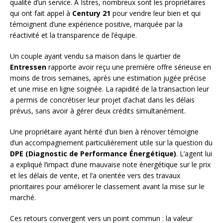
qualité d’un service. À Istres, nombreux sont les propriétaires
qui ont fait appel à
Century 21
pour vendre leur bien et qui
témoignent d’une expérience positive, marquée par la
réactivité et la transparence de l’équipe.
Un couple ayant vendu sa maison dans le quartier de
Entressen
rapporte avoir reçu une première offre sérieuse en
moins de trois semaines, après une estimation jugée précise
et une mise en ligne soignée. La rapidité de la transaction leur
a permis de concrétiser leur projet d’achat dans les délais
prévus, sans avoir à gérer deux crédits simultanément.
Une propriétaire ayant hérité d’un bien à rénover témoigne
d’un accompagnement particulièrement utile sur la question du
DPE (Diagnostic de Performance Énergétique)
. L’agent lui
a expliqué l’impact d’une mauvaise note énergétique sur le prix
et les délais de vente, et l’a orientée vers des travaux
prioritaires pour améliorer le classement avant la mise sur le
marché.
Ces retours convergent vers un point commun : la valeur