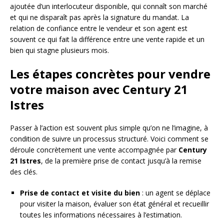
ajoutée d’un interlocuteur disponible, qui connaît son marché
et qui ne disparaît pas après la signature du mandat. La
relation de confiance entre le vendeur et son agent est
souvent ce qui fait la différence entre une vente rapide et un
bien qui stagne plusieurs mois.
Les étapes concrètes pour vendre
votre maison avec Century 21
Istres
Passer à l’action est souvent plus simple qu’on ne l’imagine, à
condition de suivre un processus structuré. Voici comment se
déroule concrètement une vente accompagnée par
Century
21 Istres
, de la première prise de contact jusqu’à la remise
des clés.
Prise de contact et visite du bien
: un agent se déplace
pour visiter la maison, évaluer son état général et recueillir
toutes les informations nécessaires à l’estimation.