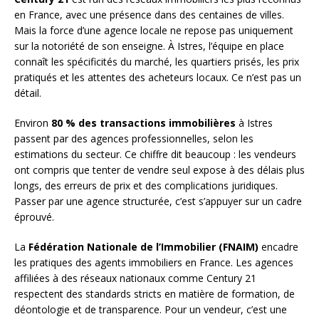
en France, avec une présence dans des centaines de villes.
Mais la force d’une agence locale ne repose pas uniquement
sur la notoriété de son enseigne. À Istres, l’équipe en place
connaît les spécificités du marché, les quartiers prisés, les prix
pratiqués et les attentes des acheteurs locaux. Ce n’est pas un
détail.
Environ
80 % des transactions immobilières
à Istres
passent par des agences professionnelles, selon les
estimations du secteur. Ce chiffre dit beaucoup : les vendeurs
ont compris que tenter de vendre seul expose à des délais plus
longs, des erreurs de prix et des complications juridiques.
Passer par une agence structurée, c’est s’appuyer sur un cadre
éprouvé.
La
Fédération Nationale de l’Immobilier (FNAIM)
encadre
les pratiques des agents immobiliers en France. Les agences
affiliées à des réseaux nationaux comme Century 21
respectent des standards stricts en matière de formation, de
déontologie et de transparence. Pour un vendeur, c’est une