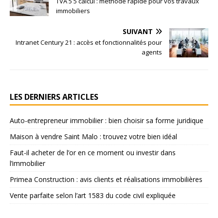
TVA 5 5 calcul : méthode rapide pour vos travaux
immobiliers
SUIVANT
Intranet Century 21 : accès et fonctionnalités pour
agents
LES DERNIERS ARTICLES
Auto-entrepreneur immobilier : bien choisir sa forme juridique
Maison à vendre Saint Malo : trouvez votre bien idéal
Faut-il acheter de l’or en ce moment ou investir dans
l’immobilier
Primea Construction : avis clients et réalisations immobilières
Vente parfaite selon l’art 1583 du code civil expliquée