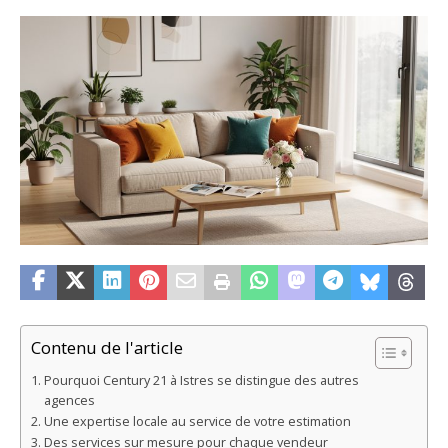
Contenu de l'article
Pourquoi Century 21 à Istres se distingue des autres
agences
Une expertise locale au service de votre estimation
Des services sur mesure pour chaque vendeur